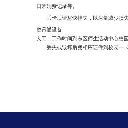
日常消费记录等。
丢卡后请尽快挂失，以尽量减少损
资讯通设备
人工：工作时间到东区师生活动中心校
丢失或毁坏后凭相应证件到校园一卡