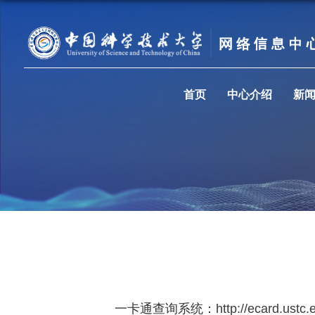
首页
中心介绍
新
一卡通查询系统：
http://ecard.ustc.