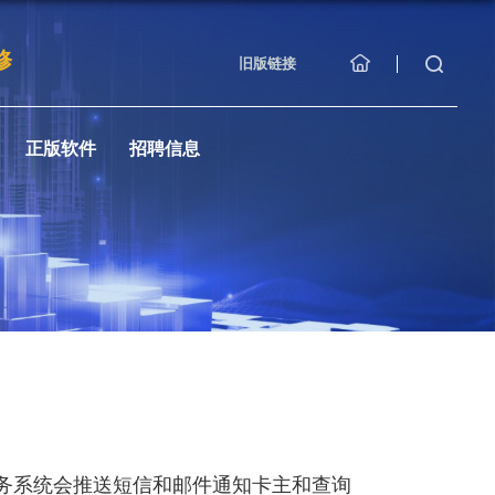
修
旧版链接
正版软件
招聘信息
务系统会推送短信和邮件通知卡主和查询