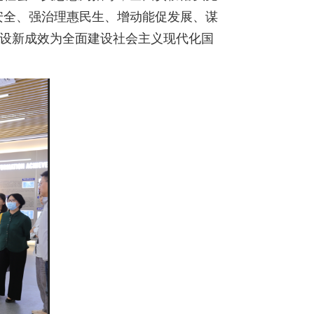
安全、强治理惠民生、增动能促发展、谋
建设新成效为全面建设社会主义现代化国