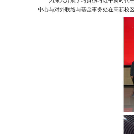
为深入开展学习贯彻习近平新时代中
中心与对外联络与基金事务处在高新校区