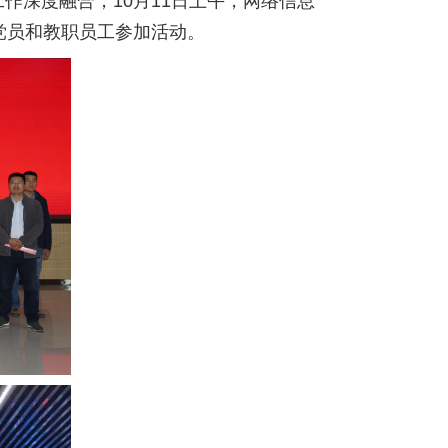
作深度融合，10月11日上午，网络信息
党员和教职员工参加活动。