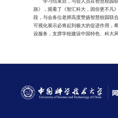
学习结束后，与会人员在智慧校园联
路》，观看了《智汇科大，因你更不凡》
段，与会各位老师高度赞扬智慧校园联
可视化展示必将起到极大的促进作用，
设服务，支撑学校建设中国特色、科大