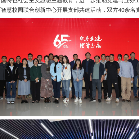
国特色社会主义思想主题教育，进一步推动党建与业务工
智慧校园联合创新中心开展支部共建活动，双方40余名