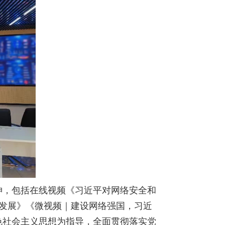
神，包括在线视频《习近平对网络安全和
量发展》《微视频｜建设网络强国，习近
色社会主义思想为指导，全面贯彻落实党