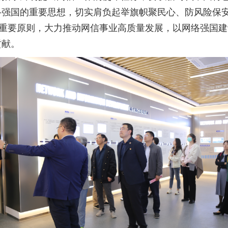
络强国的重要思想，切实肩负起举旗帜聚民心、防风险保
”重要原则，大力推动网信事业高质量发展，以网络强国
贡献。