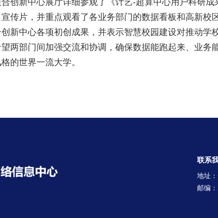
合创新中心展厅详细参观了《计艺-超算中心用户科研成
宣传片，并重点观看了各业务部门的数据看板和高新校区
合创新中心各项初创成果，并表示智慧校园建设对推动学
希望两部门间加强交流和协调，确保数据能跑起来、业务
风格的世界一流大学。
联系
地址：
邮编：2