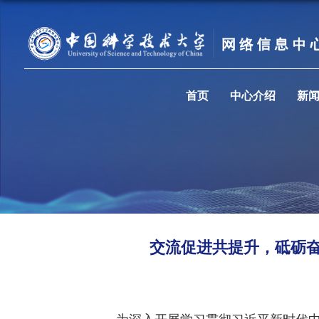
首页
中心介绍
新
交流促进共提升，砥砺