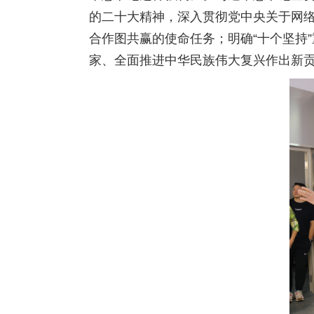
的二十大精神，深入贯彻党中央关于网
合作图共赢的使命任务；明确“十个坚持
家、全面推进中华民族伟大复兴作出新