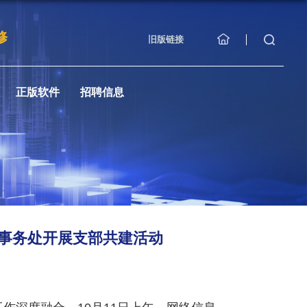
修
旧版链接
正版软件
招聘信息
事务处开展支部共建活动