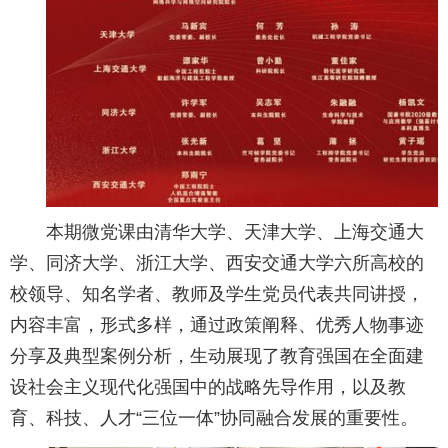
本期微党课由清华大学、天津大学、上海交通大
学、同济大学、浙江大学、西安交通大学六所高校的
校领导、知名学者、教师及学生党员代表共同讲授，
内容丰富，形式多样，通过政策阐释、优秀人物事迹
分享及典型案例分析，生动展现了教育强国在全面建
设社会主义现代化强国中的战略先导作用，以及教
育、科技、人才“三位一体”协同融合发展的重要性。