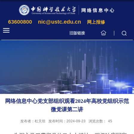
63600800
nic@ustc.edu.cn
网上报修
旧版链接
网络信息中心党支部组织观看2024年高校党组织示范
微党课第二讲
发布者：杜天坦
发布时间：2024-09-23
浏览次数：
45