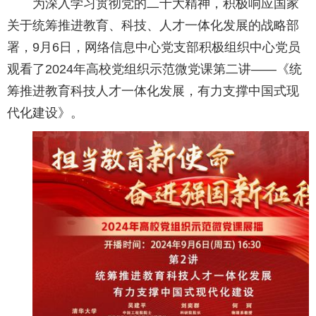
为深入学习贯彻党的二十大精神，积极响应国家
关于统筹推进教育、科技、人才一体化发展的战略部
署，9月6日，网络信息中心党支部积极组织中心党员
观看了2024年高校党组织示范微党课第二讲——《统
筹推进教育科技人才一体化发展，有力支撑中国式现
代化建设》。