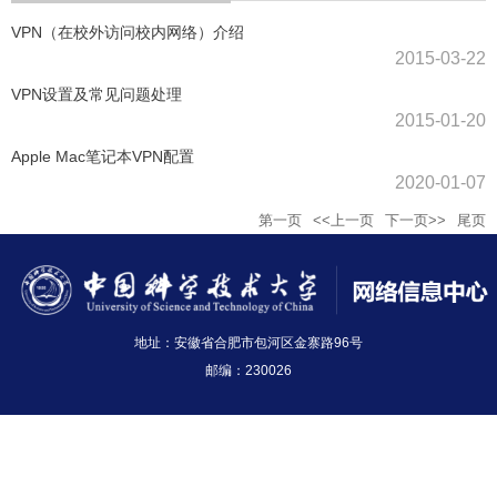
VPN（在校外访问校内网络）介绍
2015-03-22
VPN设置及常见问题处理
2015-01-20
Apple Mac笔记本VPN配置
2020-01-07
第一页
<<上一页
下一页>>
尾页
地址：安徽省合肥市包河区金寨路96号
邮编：230026