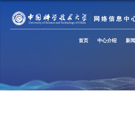
首页
中心介绍
新