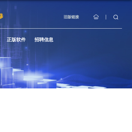
修
旧版链接
正版软件
招聘信息