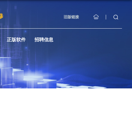
修
旧版链接
正版软件
招聘信息