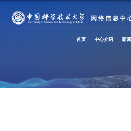
首页
中心介绍
新