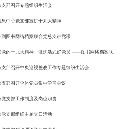
心支部召开专题组织生活会
信息中心党支部宣讲十九大精神
长到图书网络档案联合党总支讲党课
党的十九大精神，做沈浩式好党员 ——图书网络档案联...
心支部召开中央巡视整改工作专题组织生活会
心支部召开全体党员集中学习会议
心党支部工作制度及岗位职责
心党支部组织主题党日活动