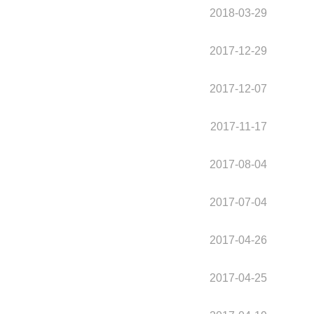
2018-03-29
2017-12-29
2017-12-07
2017-11-17
2017-08-04
2017-07-04
2017-04-26
2017-04-25