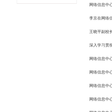
网络信息中
李京在网络
王晓平副校
深入学习贯彻
网络信息中
网络信息中
网络信息中
网络信息中