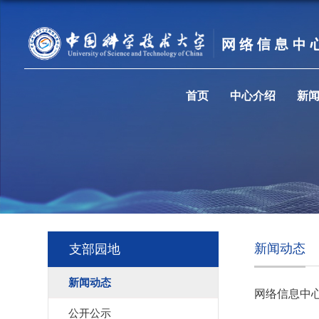
首页
中心介绍
新
新闻动态
支部园地
新闻动态
网络信息中
公开公示