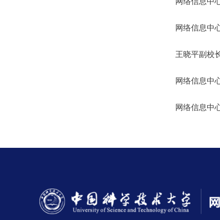
网络信息中
网络信息中
王晓平副校
网络信息中
网络信息中心