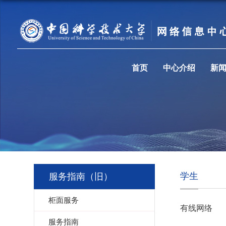
首页
中心介绍
新
学生
服务指南（旧）
柜面服务
有线网络
服务指南