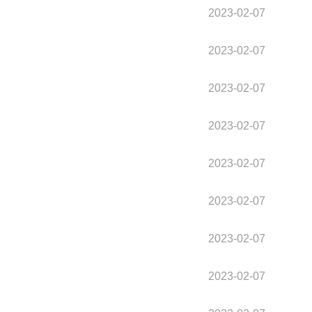
2023-02-07
2023-02-07
2023-02-07
2023-02-07
2023-02-07
2023-02-07
2023-02-07
2023-02-07