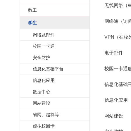
无线网络（Wi
教工
网络通（访问
学生
网络及邮件
VPN（在校
校园一卡通
电子邮件
安全防护
校园一卡通
信息化基础平台
信息化应用
信息化基础
数据中心
信息化应用
网站建设
省网、超算等
网站建设
虚拟校园卡