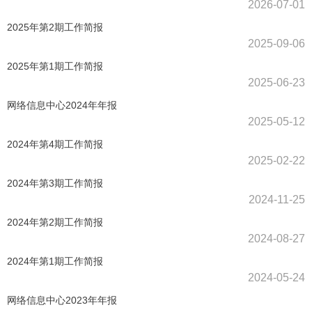
2026-07-01
2025年第2期工作简报
2025-09-06
2025年第1期工作简报
2025-06-23
网络信息中心2024年年报
2025-05-12
2024年第4期工作简报
2025-02-22
2024年第3期工作简报
2024-11-25
2024年第2期工作简报
2024-08-27
2024年第1期工作简报
2024-05-24
网络信息中心2023年年报