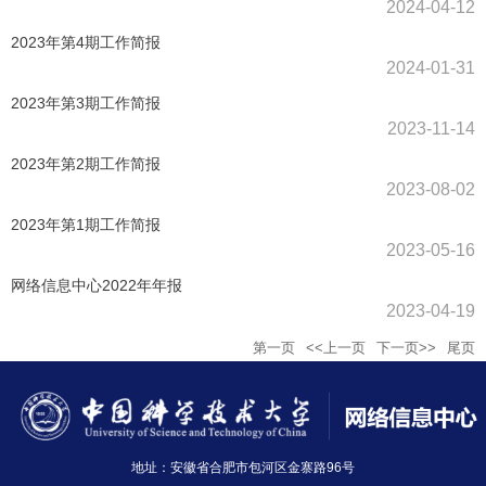
2024-04-12
2023年第4期工作简报
2024-01-31
2023年第3期工作简报
2023-11-14
2023年第2期工作简报
2023-08-02
2023年第1期工作简报
2023-05-16
网络信息中心2022年年报
2023-04-19
第一页
<<上一页
下一页>>
尾页
地址：安徽省合肥市包河区金寨路96号