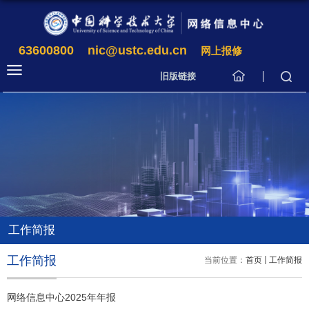
63600800
nic@ustc.edu.cn
网上报修
旧版链接
工作简报
工作简报
当前位置：
首页
工作简报
网络信息中心2025年年报