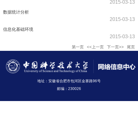
2015-03-13
数据统计分析
2015-03-13
信息化基础环境
2015-03-13
第一页
<<上一页
下一页>>
尾页
地址：安徽省合肥市包河区金寨路96号
邮编：230026