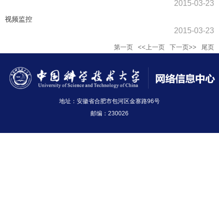
2015-03-23
视频监控
2015-03-23
第一页
<<上一页
下一页>>
尾页
地址：安徽省合肥市包河区金寨路96号
邮编：230026