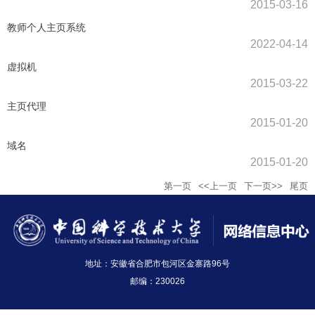
2015-03-16
教师个人主页系统
2022-04-14
虚拟机
2015-03-22
主页代理
2015-01-20
域名
2015-01-20
第一页
<<上一页
下一页>>
尾页
地址：安徽省合肥市包河区金寨路96号
邮编：230026